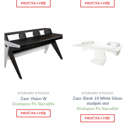
PROČITAJ VIŠE
PROČITAJ VIŠE
STUDIJSKI STOLOVI
STUDIJSKI STOLOVI
Zaor iDesk 19 White Gloss
Zaor Vision W
studijski stol
Dostupno Po Narudžbi
Dostupno Po Narudžbi
PROČITAJ VIŠE
PROČITAJ VIŠE