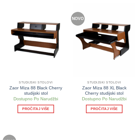
NOVO
STUDIJSKI STOLOVI
STUDIJSKI STOLOVI
Zaor Miza 88 Black Cherry
Zaor Miza 88 XL Black
studijski stol
Cherry studijski stol
Dostupno Po Narudžbi
Dostupno Po Narudžbi
PROČITAJ VIŠE
PROČITAJ VIŠE