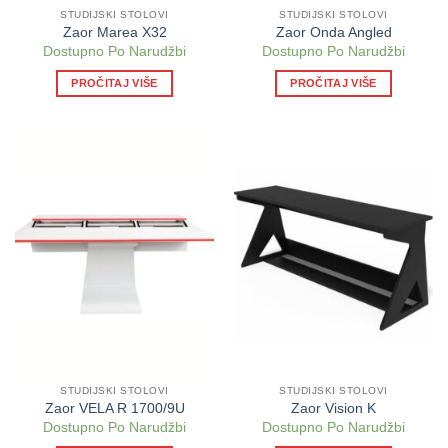
STUDIJSKI STOLOVI
STUDIJSKI STOLOVI
Zaor Marea X32
Zaor Onda Angled
Dostupno Po Narudžbi
Dostupno Po Narudžbi
PROČITAJ VIŠE
PROČITAJ VIŠE
STUDIJSKI STOLOVI
STUDIJSKI STOLOVI
Zaor VELA R 1700/9U
Zaor Vision K
Dostupno Po Narudžbi
Dostupno Po Narudžbi