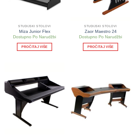
STUDIJSKI STOLOVI
STUDIJSKI STOLOVI
Miza Junior Flex
Zaor Maestro 24
Dostupno Po Narudžbi
Dostupno Po Narudžbi
PROČITAJ VIŠE
PROČITAJ VIŠE