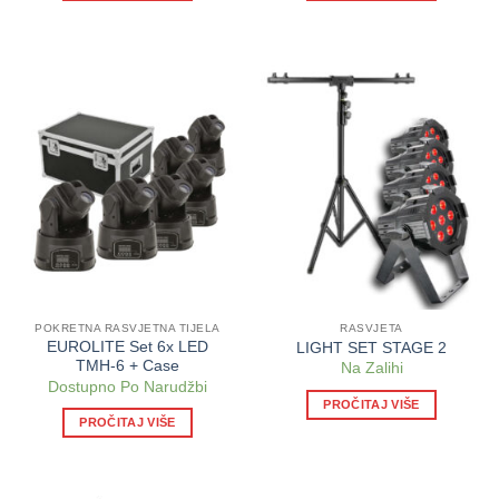
POKRETNA RASVJETNA TIJELA
RASVJETA
EUROLITE Set 6x LED
LIGHT SET STAGE 2
TMH-6 + Case
Na Zalihi
Dostupno Po Narudžbi
PROČITAJ VIŠE
PROČITAJ VIŠE