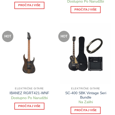
Dostupno Po Narudžbi
PROČITAJ VIŠE
PROČITAJ VIŠE
HOT
HOT
ELEKTRIČNE GITARE
ELEKTRIČNE GITARE
SC-400 SBK Vintage Seri
IBANEZ RGRT421-WNF
Bundle
Dostupno Po Narudžbi
Na Zalihi
PROČITAJ VIŠE
PROČITAJ VIŠE