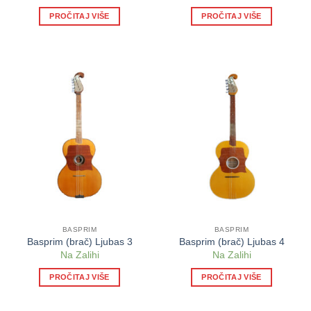
PROČITAJ VIŠE
PROČITAJ VIŠE
BASPRIM
BASPRIM
Basprim (brač) Ljubas 3
Basprim (brač) Ljubas 4
Na Zalihi
Na Zalihi
PROČITAJ VIŠE
PROČITAJ VIŠE