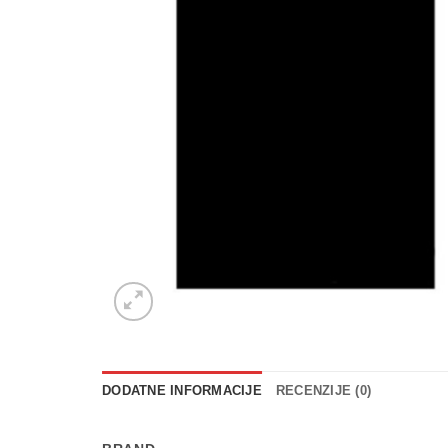
DODATNE INFORMACIJE
RECENZIJE (0)