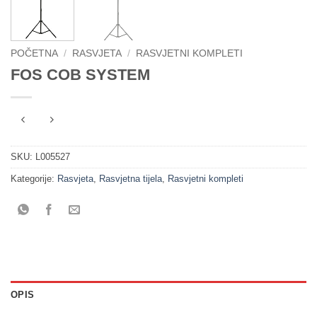
POČETNA
/
RASVJETA
/
RASVJETNI KOMPLETI
FOS COB SYSTEM
SKU:
L005527
Kategorije:
Rasvjeta
,
Rasvjetna tijela
,
Rasvjetni kompleti
OPIS