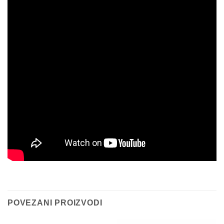
POVEZANI PROIZVODI