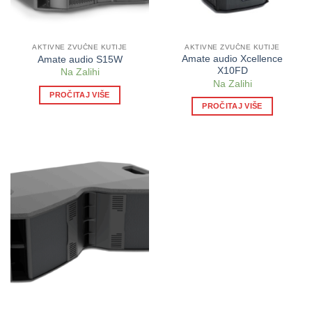
AKTIVNE ZVUČNE KUTIJE
AKTIVNE ZVUČNE KUTIJE
Amate audio Xcellence
Amate audio S15W
X10FD
Na Zalihi
Na Zalihi
PROČITAJ VIŠE
PROČITAJ VIŠE