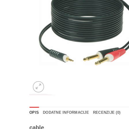
OPIS
DODATNE INFORMACIJE
RECENZIJE (0)
cable