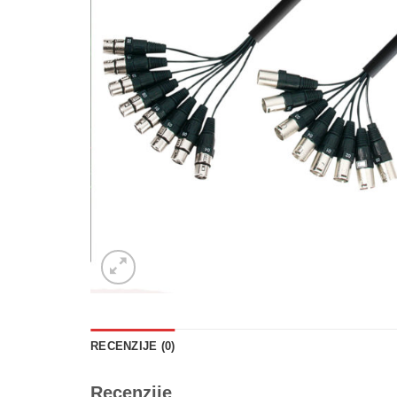
RECENZIJE (0)
Recenzije