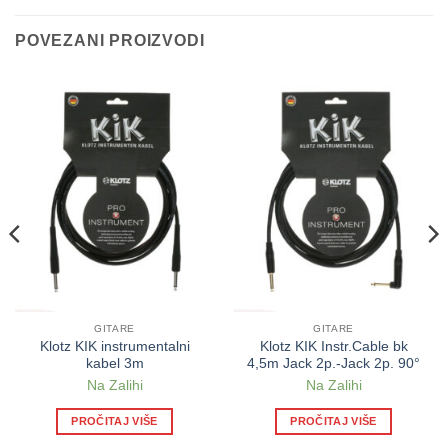
POVEZANI PROIZVODI
GITARE
GITARE
Klotz KIK instrumentalni
Klotz KIK Instr.Cable bk
kabel 3m
4,5m Jack 2p.-Jack 2p. 90°
Na Zalihi
Na Zalihi
PROČITAJ VIŠE
PROČITAJ VIŠE