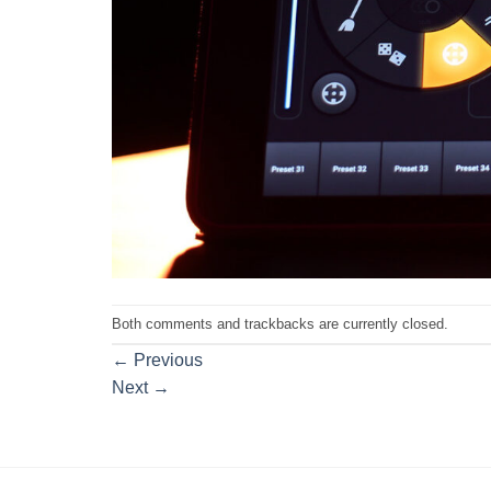
Both comments and trackbacks are currently closed.
←
Previous
Next
→