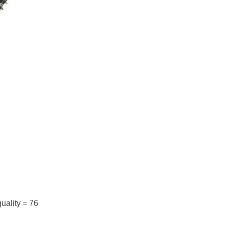
uality = 76