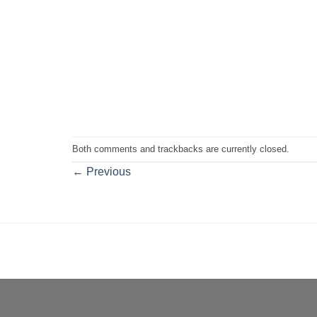
Both comments and trackbacks are currently closed.
←
Previous