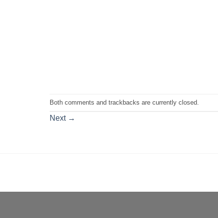
Both comments and trackbacks are currently closed.
Next
→