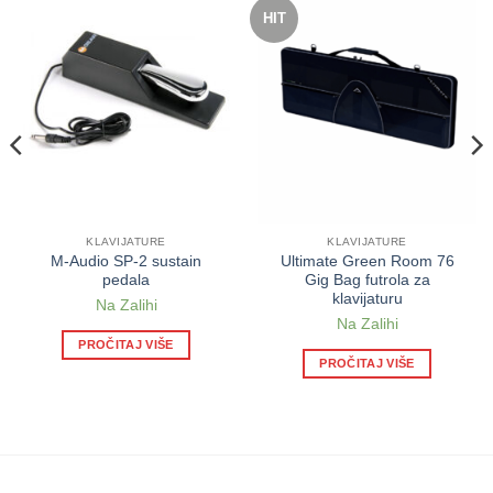
HIT
KLAVIJATURE
KLAVIJATURE
M-Audio SP-2 sustain
Ultimate Green Room 76
pedala
Gig Bag futrola za
klavijaturu
Na Zalihi
Na Zalihi
PROČITAJ VIŠE
PROČITAJ VIŠE