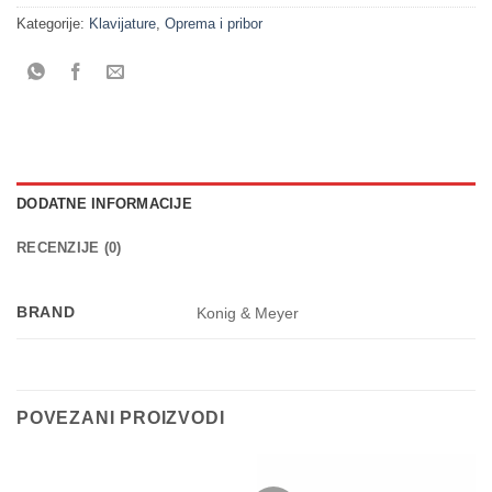
Kategorije:
Klavijature
,
Oprema i pribor
DODATNE INFORMACIJE
RECENZIJE (0)
BRAND
Konig & Meyer
POVEZANI PROIZVODI