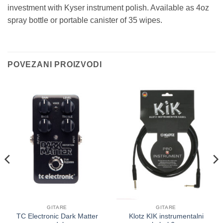
investment with Kyser instrument polish. Available as 4oz
spray bottle or portable canister of 35 wipes.
POVEZANI PROIZVODI
GITARE
GITARE
TC Electronic Dark Matter
Klotz KIK instrumentalni