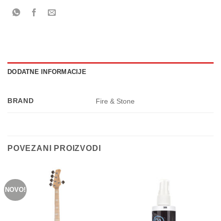
DODATNE INFORMACIJE
BRAND
Fire & Stone
POVEZANI PROIZVODI
NOVO!