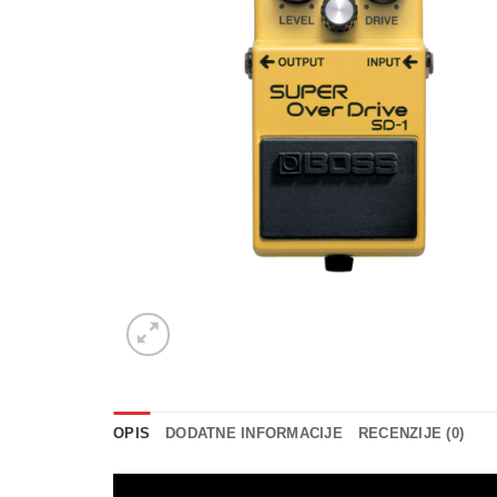
OPIS
DODATNE INFORMACIJE
RECENZIJE (0)