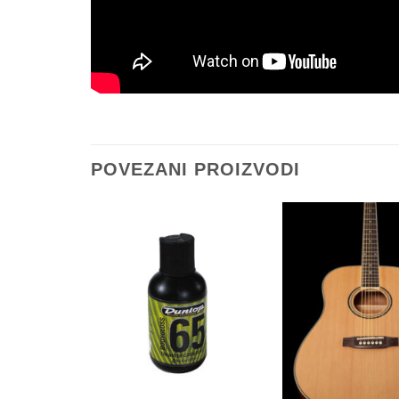
POVEZANI PROIZVODI