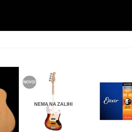
NOVO!
NEMA NA ZALIHI