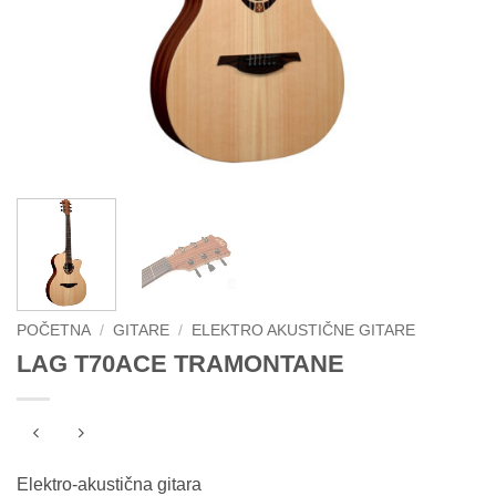
POČETNA
/
GITARE
/
ELEKTRO AKUSTIČNE GITARE
LAG T70ACE TRAMONTANE
Elektro-akustična gitara