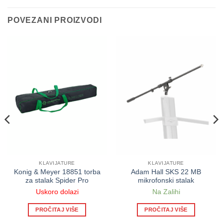
POVEZANI PROIZVODI
KLAVIJATURE
KLAVIJATURE
Konig & Meyer 18851 torba
Adam Hall SKS 22 MB
za stalak Spider Pro
mikrofonski stalak
Uskoro dolazi
Na Zalihi
PROČITAJ VIŠE
PROČITAJ VIŠE