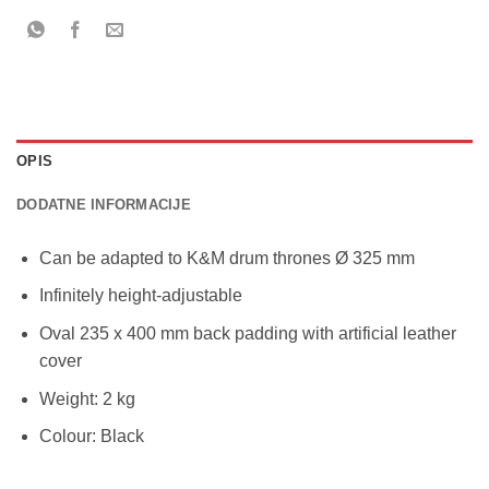
OPIS
DODATNE INFORMACIJE
Can be adapted to K&M drum thrones Ø 325 mm
Infinitely height-adjustable
Oval 235 x 400 mm back padding with artificial leather
cover
Weight: 2 kg
Colour: Black