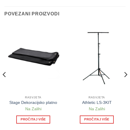
POVEZANI PROIZVODI
RASVJETA
RASVJETA
Stage Dekoracijsko platno
Athletic LS-3KIT
Na Zalihi
Na Zalihi
PROČITAJ VIŠE
PROČITAJ VIŠE