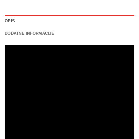
OPIS
DODATNE INFORMACIJE