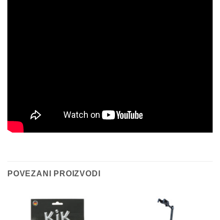
POVEZANI PROIZVODI