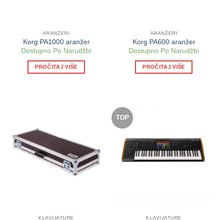
ARANŽERI
ARANŽERI
Korg PA1000 aranžer
Korg PA600 aranžer
Dostupno Po Narudžbi
Dostupno Po Narudžbi
PROČITAJ VIŠE
PROČITAJ VIŠE
TOP
KLAVIJATURE
KLAVIJATURE