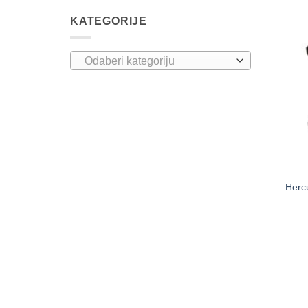
KATEGORIJE
Odaberi kategoriju
Herc