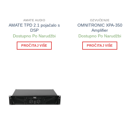
AMATE AUDIO
OZVUČENJE
AMATE TPD 2.1 pojačalo s
OMNITRONIC XPA-350
DSP
Amplifier
Dostupno Po Narudžbi
Dostupno Po Narudžbi
PROČITAJ VIŠE
PROČITAJ VIŠE