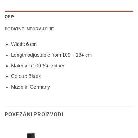
OPIS
DODATNE INFORMACIJE
Width: 6 cm
Length adjustable from 109 – 134 cm
Material: (100 %) leather
Colour: Black
Made in Germany
POVEZANI PROIZVODI