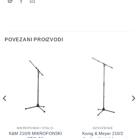
POVEZANI PROIZVODI
MIKROFONSKI STALCI
OZVUČENJE
K&M 210/9 MIKROFONSKI
Konig & Meyer 210/2