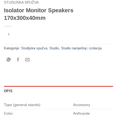
STUDIJSKA SPUŽVA
Isolator Monitor Speakers
170x300x40mm
Kategorije:
Studijska spužva
,
Studio
,
Studio namještaj i izolacija
OPIS
Type (general stands):
Accessory
Color:
Anthracite