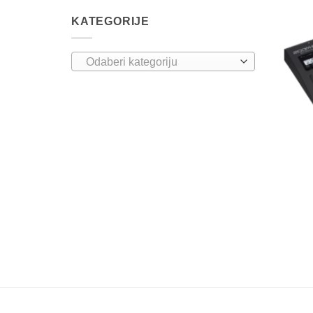
KATEGORIJE
Odaberi kategoriju