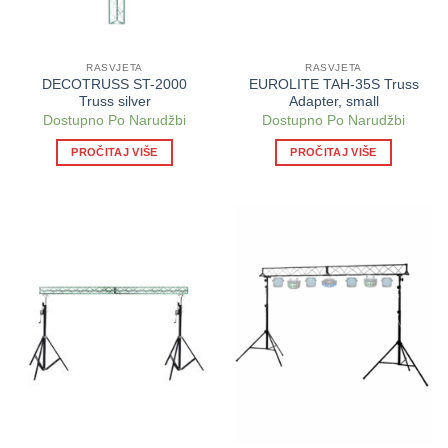
RASVJETA
RASVJETA
DECOTRUSS ST-2000
EUROLITE TAH-35S Truss
Truss silver
Adapter, small
Dostupno Po Narudžbi
Dostupno Po Narudžbi
PROČITAJ VIŠE
PROČITAJ VIŠE