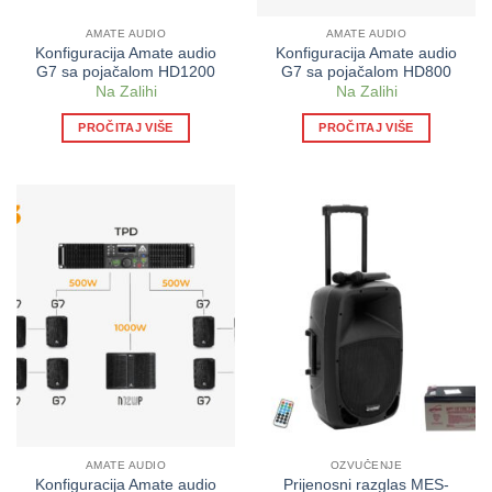
AMATE AUDIO
AMATE AUDIO
Konfiguracija Amate audio
Konfiguracija Amate audio
G7 sa pojačalom HD1200
G7 sa pojačalom HD800
Na Zalihi
Na Zalihi
PROČITAJ VIŠE
PROČITAJ VIŠE
AMATE AUDIO
OZVUČENJE
Konfiguracija Amate audio
Prijenosni razglas MES-