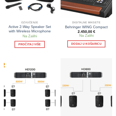
OZVUČENJE
DIGITALNE MIKSETE
Active 2-Way Speaker Set
Behringer WING Compact
with Wireless Microphone
2.450,00
€
Na Zalihi
Na Zalihi
DODAJ U KOŠARICU
PROČITAJ VIŠE