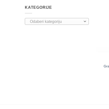
KATEGORIJE
Odaberi kategoriju
Gra