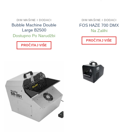
DIM MAŠINE I DODACI
DIM MAŠINE I DODACI
Bubble Machine Double
FOS HAZE 700 DMX
Large B2500
Na Zalihi
Dostupno Po Narudžbi
PROČITAJ VIŠE
PROČITAJ VIŠE