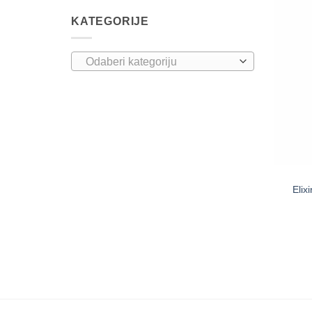
KATEGORIJE
Odaberi kategoriju
Elix