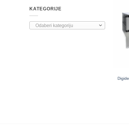
KATEGORIJE
Odaberi kategoriju
Digide