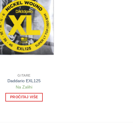
GITARE
Daddario EXL125
Na Zalihi
PROČITAJ VIŠE