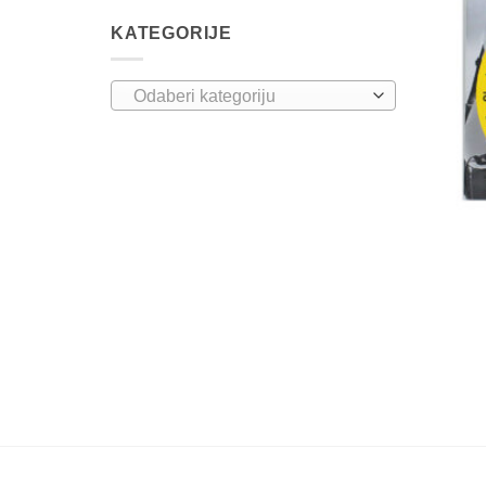
KATEGORIJE
Odaberi kategoriju