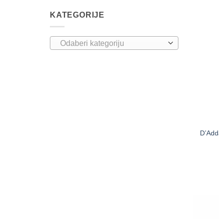
KATEGORIJE
Odaberi kategoriju
D’Add