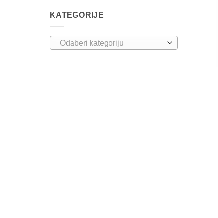
KATEGORIJE
Odaberi kategoriju