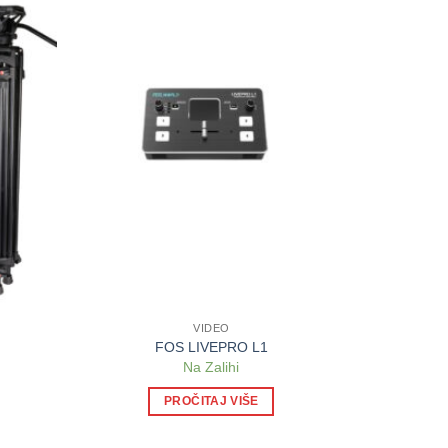
VIDEO
FOS LIVEPRO L1
Na Zalihi
PROČITAJ VIŠE